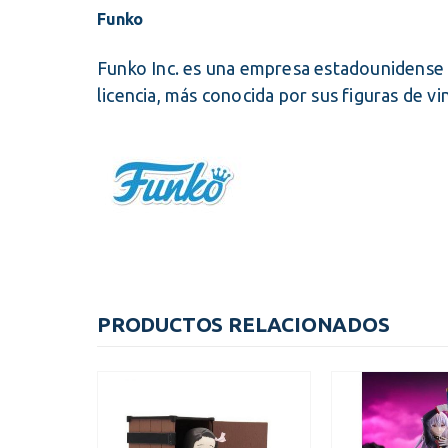
Funko
Funko Inc. es una empresa estadounidense q
licencia, más conocida por sus figuras de vi
PRODUCTOS RELACIONADOS