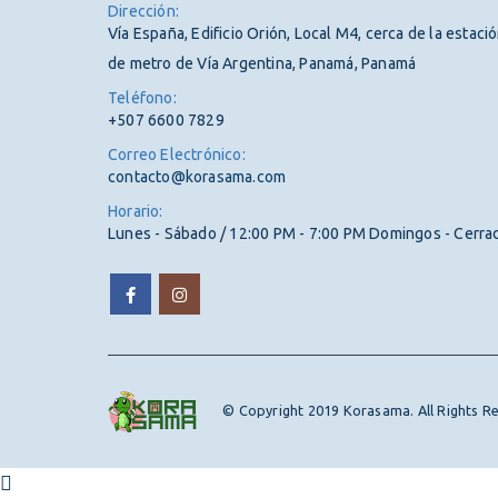
Dirección:
Vía España, Edificio Orión, Local M4, cerca de la estaci
de metro de Vía Argentina, Panamá, Panamá
Teléfono:
+507 6600 7829
Correo Electrónico:
contacto@korasama.com
Horario:
Lunes - Sábado / 12:00 PM - 7:00 PM Domingos - Cerra
© Copyright 2019 Korasama. All Rights R