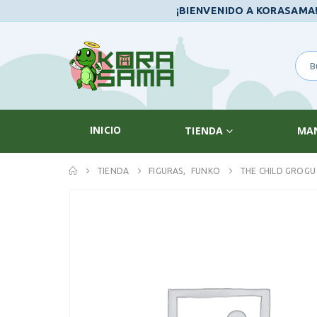
¡BIENVENIDO A KORASAMA
INICIO
TIENDA
MA
TIENDA
FIGURAS
,
FUNKO
THE CHILD GROGU