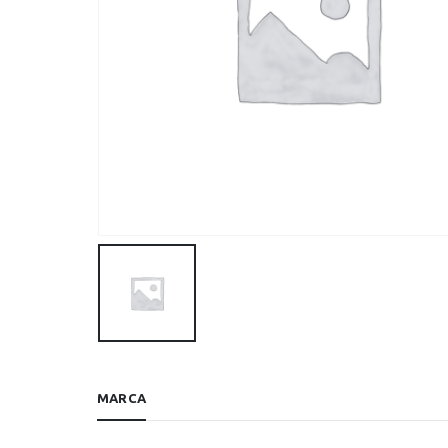
MARCA