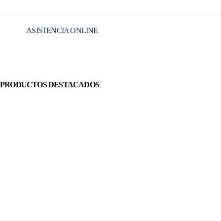
ASISTENCIA ONLINE
PRODUCTOS DESTACADOS