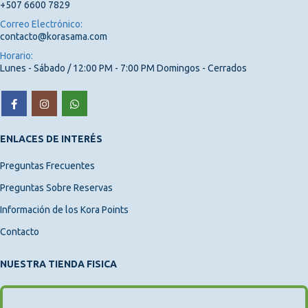
+507 6600 7829
Correo Electrónico:
contacto@korasama.com
Horario:
Lunes - Sábado / 12:00 PM - 7:00 PM Domingos - Cerrados
ENLACES DE INTERÉS
Preguntas Frecuentes
Preguntas Sobre Reservas
Información de los Kora Points
Contacto
NUESTRA TIENDA FISICA