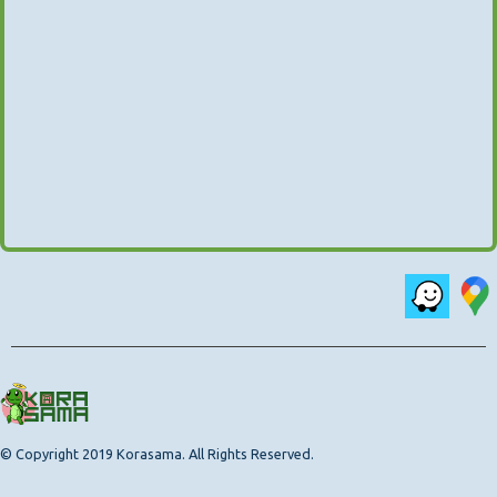
© Copyright 2019 Korasama. All Rights Reserved.