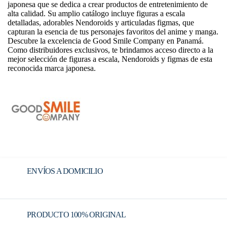
japonesa que se dedica a crear productos de entretenimiento de
alta calidad. Su amplio catálogo incluye figuras a escala
detalladas, adorables Nendoroids y articuladas figmas, que
capturan la esencia de tus personajes favoritos del anime y manga.
Descubre la excelencia de Good Smile Company en Panamá.
Como distribuidores exclusivos, te brindamos acceso directo a la
mejor selección de figuras a escala, Nendoroids y figmas de esta
reconocida marca japonesa.
ENVÍOS A DOMICILIO
PRODUCTO 100% ORIGINAL