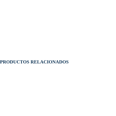
PRODUCTOS RELACIONADOS