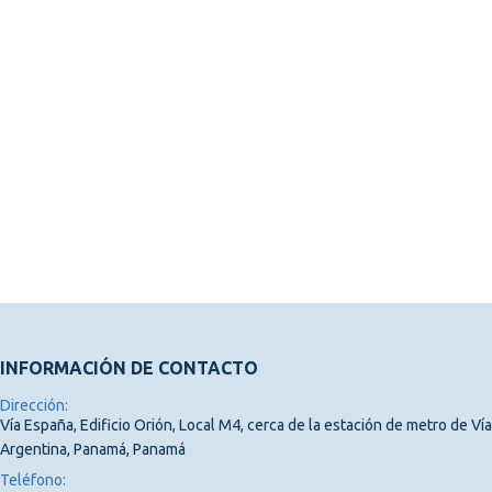
INFORMACIÓN DE CONTACTO
Dirección:
Vía España, Edificio Orión, Local M4, cerca de la estación de metro de Vía
Argentina, Panamá, Panamá
Teléfono: