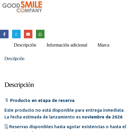
Descripción
Información adicional
Marca
Descripción
Descripción
🔖
Producto en etapa de reserva
Este producto no está disponible para entrega inmediata.
La fecha estimada de lanzamiento es
noviembre de 2026
🗓️ Reservas disponibles hasta agotar existencias o hasta el