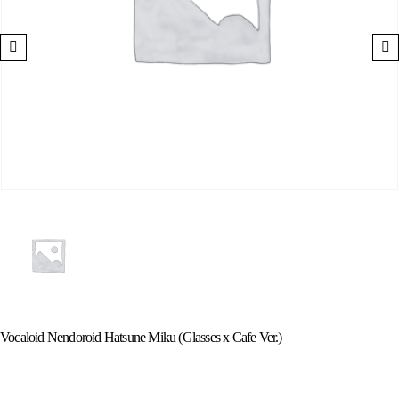
Vocaloid Nendoroid Hatsune Miku (Glasses x Cafe Ver.)