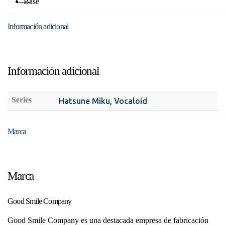
Base
Información adicional
Información adicional
Series
Hatsune Miku, Vocaloid
Marca
Marca
Good Smile Company
Good Smile Company es una destacada empresa de fabricación