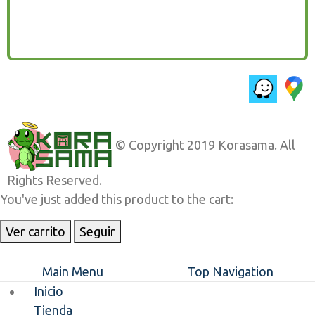
© Copyright 2019 Korasama. All
Rights Reserved.
You've just added this product to the cart:
Ver carrito
Seguir
Main Menu
Top Navigation
Inicio
Tienda