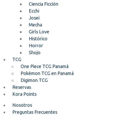
Ciencia Ficción
Ecchi
Josei
Mecha
Girls Love
Histórico
Horror
Shojo
TCG
One Piece TCG Panamá
Pokémon TCG en Panamá
Digimon TCG
Reservas
Kora Points
Nosotros
Preguntas Frecuentes