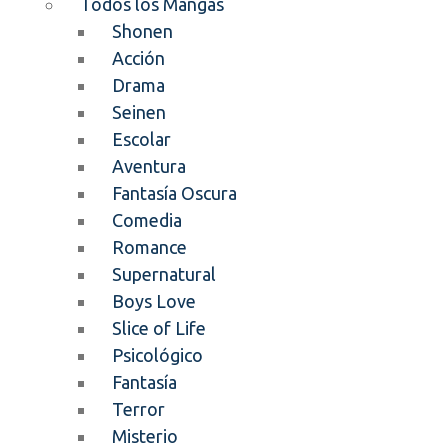
Todos los Mangas
Shonen
Acción
Drama
Seinen
Escolar
Aventura
Fantasía Oscura
Comedia
Romance
Supernatural
Boys Love
Slice of Life
Psicológico
Fantasía
Terror
Misterio