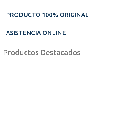
PRODUCTO 100% ORIGINAL
ASISTENCIA ONLINE
Productos Destacados