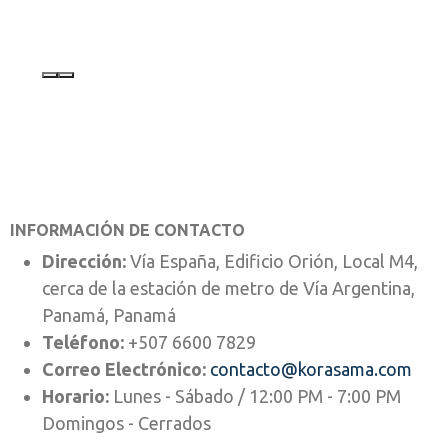
INFORMACIÓN DE CONTACTO
Dirección:
Vía España, Edificio Orión, Local M4,
cerca de la estación de metro de Vía Argentina,
Panamá, Panamá
Teléfono:
+507 6600 7829
Correo Electrónico:
contacto@korasama.com
Horario:
Lunes - Sábado / 12:00 PM - 7:00 PM
Domingos - Cerrados