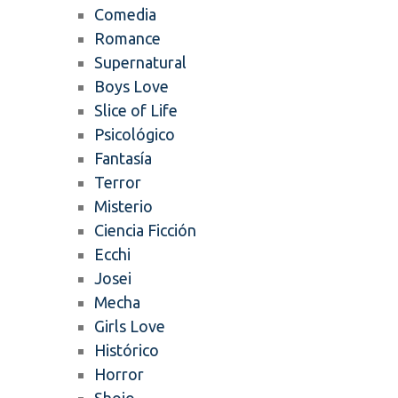
Comedia
Romance
Supernatural
Boys Love
Slice of Life
Psicológico
Fantasía
Terror
Misterio
Ciencia Ficción
Ecchi
Josei
Mecha
Girls Love
Histórico
Horror