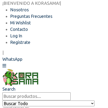
¡BIENVENIDO A KORASAMA!
|
Nosotros
Preguntas Frecuentes
Mi Wishlist
Contacto
Log In
Regístrate
|
WhatsApp
Search