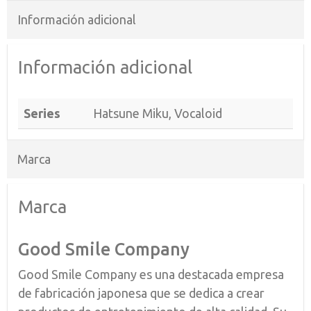
Información adicional
Información adicional
Series
Hatsune Miku, Vocaloid
Marca
Marca
Good Smile Company
Good Smile Company es una destacada empresa
de fabricación japonesa que se dedica a crear