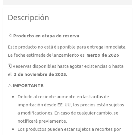
Descripción
🔖
Producto en etapa de reserva
Este producto no está disponible para entrega inmediata.
La fecha estimada de lanzamiento es
marzo de 2026
🗓️ Reservas disponibles hasta agotar existencias o hasta
el
3 de noviembre de 2025.
⚠️
IMPORTANTE
:
Debido al reciente aumento en las tarifas de
importación desde EE. UU., los precios están sujetos
a modificaciones. En caso de cualquier cambio, se
notificará previamente.
Los productos pueden estar sujetos a recortes por