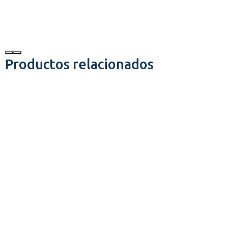
Productos relacionados