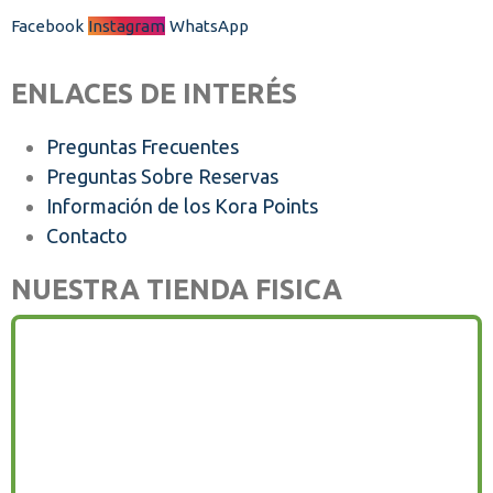
Facebook
Instagram
WhatsApp
ENLACES DE INTERÉS
Preguntas Frecuentes
Preguntas Sobre Reservas
Información de los Kora Points
Contacto
NUESTRA TIENDA FISICA