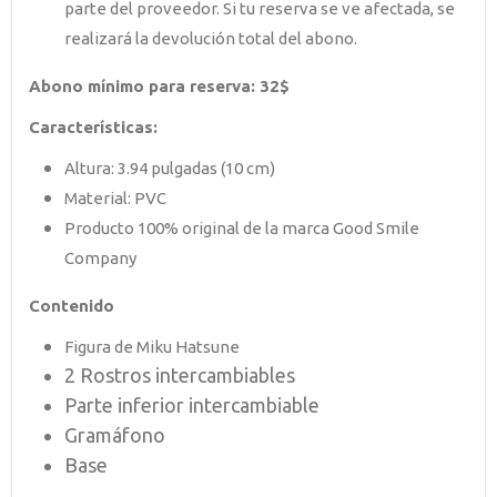
parte del proveedor. Si tu reserva se ve afectada, se
realizará la devolución total del abono.
Abono mínimo para reserva: 32
$
Características:
Altura: 3.94 pulgadas (10 cm)
Material: PVC
Producto 100% original de la marca Good Smile
Company
Contenido
Figura de Miku Hatsune
2 Rostros intercambiables
Parte inferior intercambiable
Gramáfono
Base