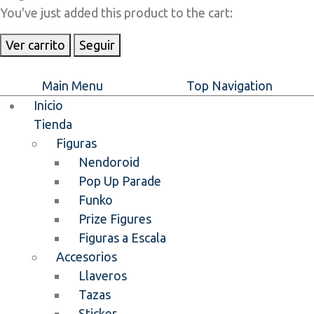
You've just added this product to the cart:
Ver carrito
Seguir
Main Menu
Top Navigation
Inicio
Tienda
Figuras
Nendoroid
Pop Up Parade
Funko
Prize Figures
Figuras a Escala
Accesorios
Llaveros
Tazas
Sticker