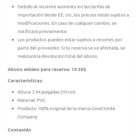
Debido al reciente aumento en las tarifas de
importación desde EE. UU., los precios están sujetos a
modificaciones. En caso de cualquier cambio, se
notificará previamente.
Los productos pueden estar sujetos a recortes por
parte del proveedor. Si tu reserva se ve afectada, se
realizará la devolución total del abono.
Abono mínimo para reserva: 19.50$
Características:
Altura: 3.94 pulgadas (10 cm)
Material: PVC
Producto 100% original de la marca Good Smile
Company
Contenido