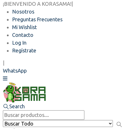
¡BIENVENIDO A KORASAMA!
|
Nosotros
Preguntas Frecuentes
Mi Wishlist
Contacto
Log In
Regístrate
|
WhatsApp
Search