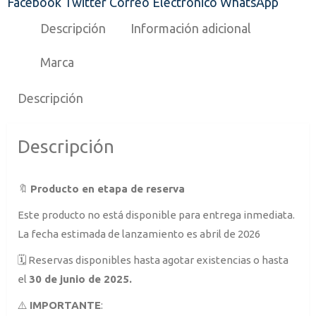
Facebook
Twitter
Correo Electrónico
WhatsApp
Descripción
Información adicional
Marca
Descripción
Descripción
🔖
Producto en etapa de reserva
Este producto no está disponible para entrega inmediata.
La fecha estimada de lanzamiento es abril de 2026
🗓️ Reservas disponibles hasta agotar existencias o hasta
el
30 de junio de 2025.
⚠️
IMPORTANTE
: