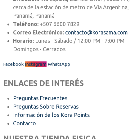
cerca de la estación de metro de Vía Argentina,
Panamá, Panamá
Teléfono:
+507 6600 7829
Correo Electrónico:
contacto@korasama.com
Horario:
Lunes - Sábado / 12:00 PM - 7:00 PM
Domingos - Cerrados
Facebook
Instagram
WhatsApp
ENLACES DE INTERÉS
Preguntas Frecuentes
Preguntas Sobre Reservas
Información de los Kora Points
Contacto
NUESTRA TIENDA FISICA