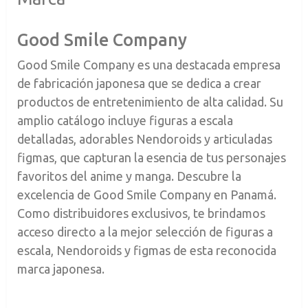
Good Smile Company
Good Smile Company es una destacada empresa
de fabricación japonesa que se dedica a crear
productos de entretenimiento de alta calidad. Su
amplio catálogo incluye figuras a escala
detalladas, adorables Nendoroids y articuladas
figmas, que capturan la esencia de tus personajes
favoritos del anime y manga. Descubre la
excelencia de Good Smile Company en Panamá.
Como distribuidores exclusivos, te brindamos
acceso directo a la mejor selección de figuras a
escala, Nendoroids y figmas de esta reconocida
marca japonesa.