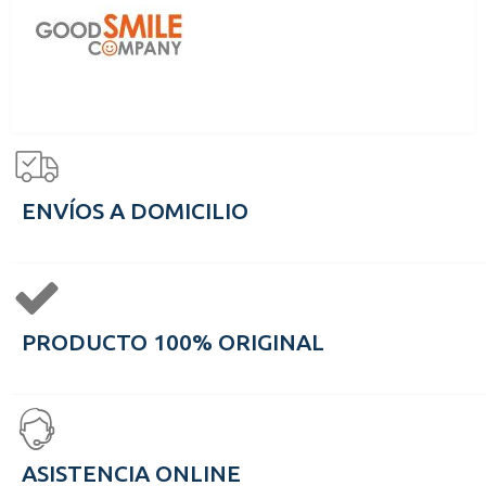
ENVÍOS A DOMICILIO
PRODUCTO 100% ORIGINAL
ASISTENCIA ONLINE