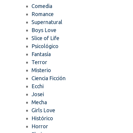
Comedia
Romance
Supernatural
Boys Love
Slice of Life
Psicológico
Fantasía
Terror
Misterio
Ciencia Ficción
Ecchi
Josei
Mecha
Girls Love
Histórico
Horror