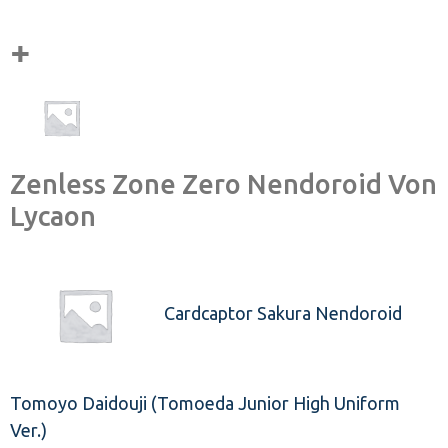
Zenless Zone Zero Nendoroid Von
Lycaon
Cardcaptor Sakura Nendoroid
Tomoyo Daidouji (Tomoeda Junior High Uniform
Ver.)