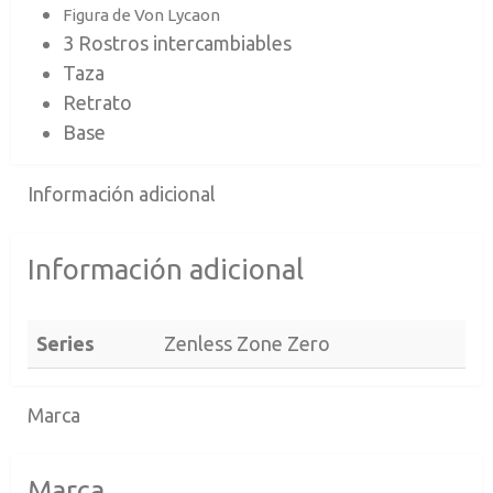
Figura de Von Lycaon
3 Rostros intercambiables
Taza
Retrato
Base
Información adicional
Información adicional
Series
Zenless Zone Zero
Marca
Marca