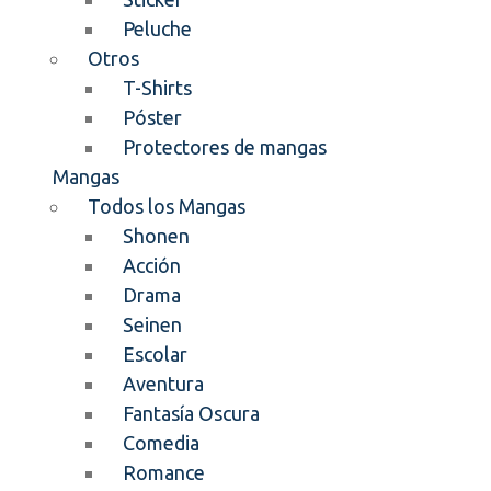
Peluche
Otros
T-Shirts
Póster
Protectores de mangas
Mangas
Todos los Mangas
Shonen
Acción
Drama
Seinen
Escolar
Aventura
Fantasía Oscura
Comedia
Romance