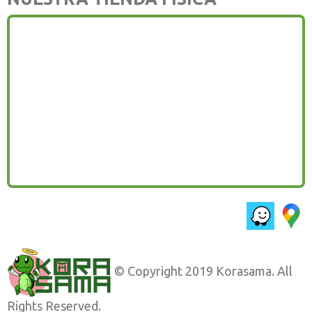
© Copyright 2019 Korasama. All
Rights Reserved.