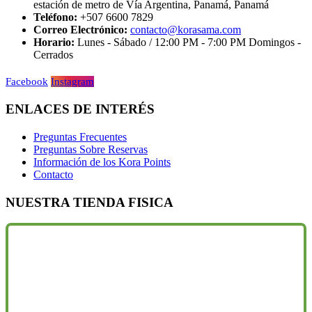
estación de metro de Vía Argentina, Panamá, Panamá
Teléfono:
+507 6600 7829
Correo Electrónico:
contacto@korasama.com
Horario:
Lunes - Sábado / 12:00 PM - 7:00 PM Domingos -
Cerrados
Facebook
Instagram
ENLACES DE INTERÉS
Preguntas Frecuentes
Preguntas Sobre Reservas
Información de los Kora Points
Contacto
NUESTRA TIENDA FISICA