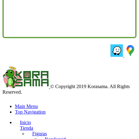
© Copyright 2019 Korasama. All Rights
Reserved.
Main Menu
Top Navigation
Inicio
Tienda
Figuras