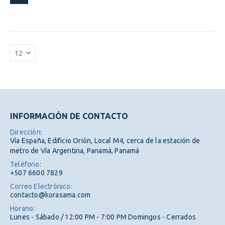
INFORMACIÓN DE CONTACTO
Dirección:
Vía España, Edificio Orión, Local M4, cerca de la estación de
metro de Vía Argentina, Panamá, Panamá
Teléfono:
+507 6600 7829
Correo Electrónico:
contacto@korasama.com
Horario:
Lunes - Sábado / 12:00 PM - 7:00 PM Domingos - Cerrados