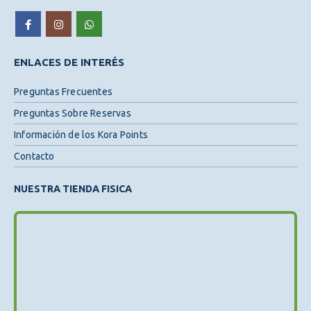
ENLACES DE INTERÉS
Preguntas Frecuentes
Preguntas Sobre Reservas
Información de los Kora Points
Contacto
NUESTRA TIENDA FISICA