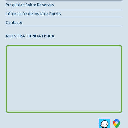
Preguntas Sobre Reservas
Información de los Kora Points
Contacto
NUESTRA TIENDA FISICA