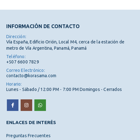
INFORMACIÓN DE CONTACTO
Dirección:
Vía España, Edificio Orión, Local M4, cerca de la estación de
metro de Vía Argentina, Panamá, Panamá
Teléfono:
+507 6600 7829
Correo Electrónico:
contacto@korasama.com
Horario:
Lunes - Sábado / 12:00 PM - 7:00 PM Domingos - Cerrados
ENLACES DE INTERÉS
Preguntas Frecuentes