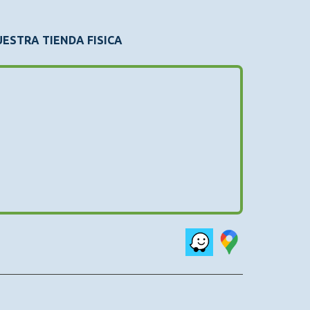
ESTRA TIENDA FISICA