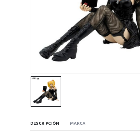
DESCRIPCIÓN
MARCA