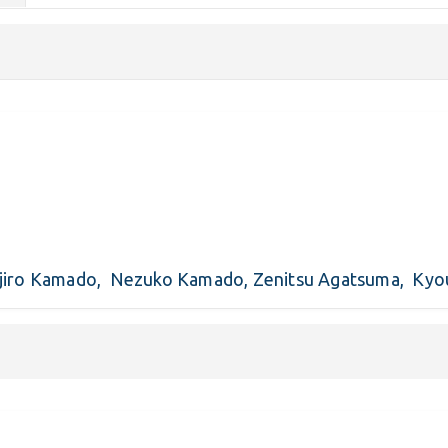
 Tanjiro Kamado, Nezuko Kamado, Zenitsu Agatsuma, Kyo