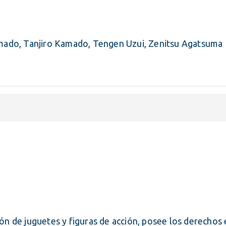
ado, Tanjiro Kamado, Tengen Uzui, Zenitsu Agatsuma
ón de juguetes y figuras de acción, posee los derechos 