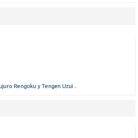
ujuro Rengoku y Tengen Uzui .