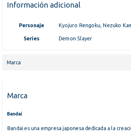
Información adicional
Personaje
Kyojuro Rengoku, Nezuko Kam
Series
Demon Slayer
Marca
Marca
Bandai
Bandai es una empresa japonesa dedicada a la creaci