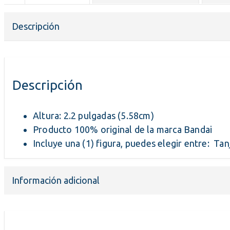
Descripción
Descripción
Altura: 2.2 pulgadas (5.58cm)
Producto 100% original de la marca Bandai
Incluye una (1) figura, puedes elegir entre:
Información adicional