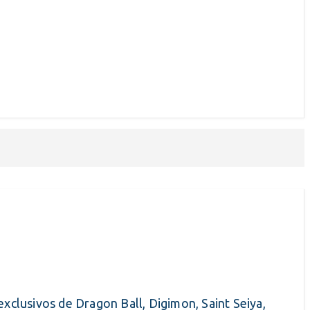
exclusivos de Dragon Ball, Digimon, Saint Seiya,