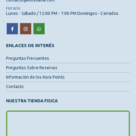
contacto@korasama.com
Horario:
Lunes - Sábado / 12:00 PM - 7:00 PM Domingos - Cerrados
ENLACES DE INTERÉS
Preguntas Frecuentes
Preguntas Sobre Reservas
Información de los Kora Points
Contacto
NUESTRA TIENDA FISICA