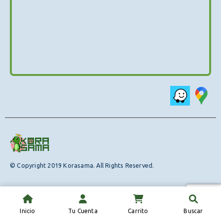
© Copyright 2019 Korasama. All Rights Reserved.
Inicio
Tu Cuenta
Carrito
Buscar