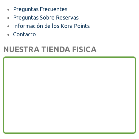
Preguntas Frecuentes
Preguntas Sobre Reservas
Información de los Kora Points
Contacto
NUESTRA TIENDA FISICA