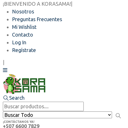
¡BIENVENIDO A KORASAMA!
|
Nosotros
Preguntas Frecuentes
Mi Wishlist
Contacto
Log In
Regístrate
|
Search
¡CONTÁCTANOS YA!
+507 6600 7829