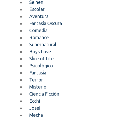
Seinen
Escolar
Aventura
Fantasía Oscura
Comedia
Romance
Supernatural
Boys Love
Slice of Life
Psicológico
Fantasía
Terror
Misterio
Ciencia Ficción
Ecchi
Josei
Mecha