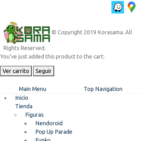
© Copyright 2019 Korasama. All
Rights Reserved.
You've just added this product to the cart:
Ver carrito
Seguir
Main Menu
Top Navigation
Inicio
Tienda
Figuras
Nendoroid
Pop Up Parade
Funko