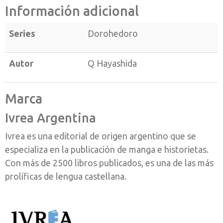
Información adicional
Series
Dorohedoro
Autor
Q Hayashida
Marca
Ivrea Argentina
Ivrea es una editorial de origen argentino que se
especializa en la publicación de manga e historietas.
Con más de 2500 libros publicados, es una de las más
prolíficas de lengua castellana.