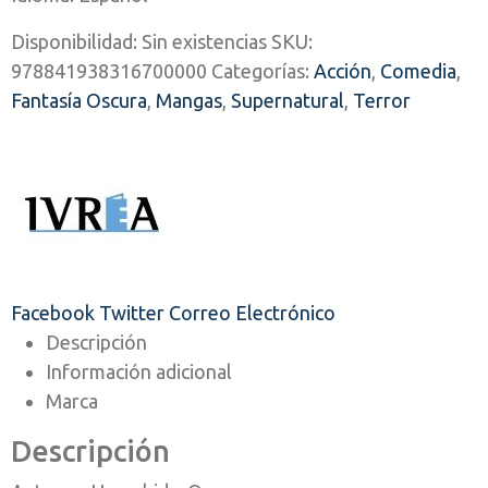
Disponibilidad:
Sin existencias
SKU:
978841938316700000
Categorías:
Acción
,
Comedia
,
Fantasía Oscura
,
Mangas
,
Supernatural
,
Terror
Facebook
Twitter
Correo Electrónico
Descripción
Información adicional
Marca
Descripción