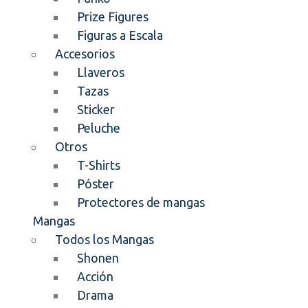
Prize Figures
Figuras a Escala
Accesorios
Llaveros
Tazas
Sticker
Peluche
Otros
T-Shirts
Póster
Protectores de mangas
Mangas
Todos los Mangas
Shonen
Acción
Drama