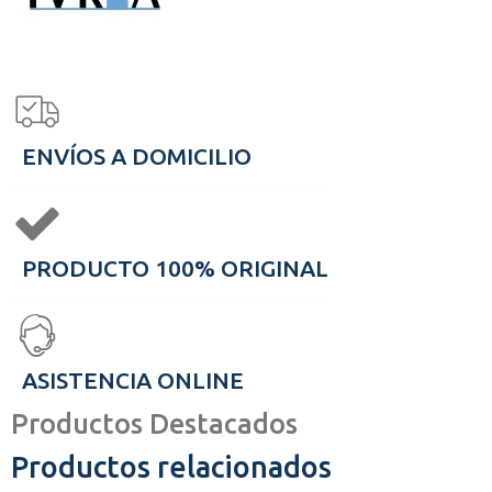
ENVÍOS A DOMICILIO
PRODUCTO 100% ORIGINAL
ASISTENCIA ONLINE
Productos Destacados
Productos relacionados