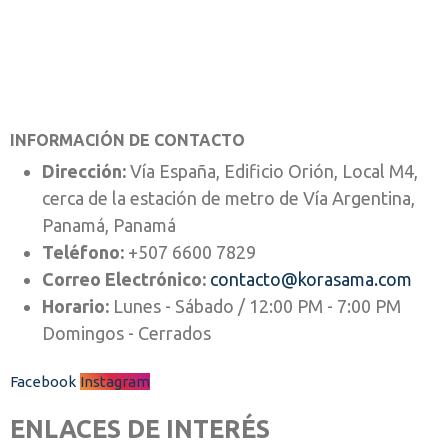
INFORMACIÓN DE CONTACTO
Dirección:
Vía España, Edificio Orión, Local M4,
cerca de la estación de metro de Vía Argentina,
Panamá, Panamá
Teléfono:
+507 6600 7829
Correo Electrónico:
contacto@korasama.com
Horario:
Lunes - Sábado / 12:00 PM - 7:00 PM
Domingos - Cerrados
Facebook
Instagram
ENLACES DE INTERÉS