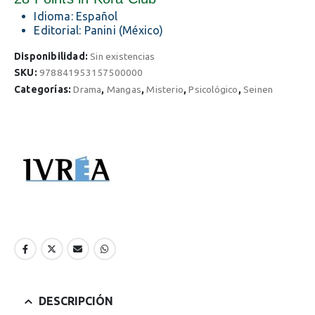
Idioma: Español
Editorial: Panini (México)
Disponibilidad:
Sin existencias
SKU:
978841953157500000
Categorías:
Drama
,
Mangas
,
Misterio
,
Psicológico
,
Seinen
DESCRIPCIÓN