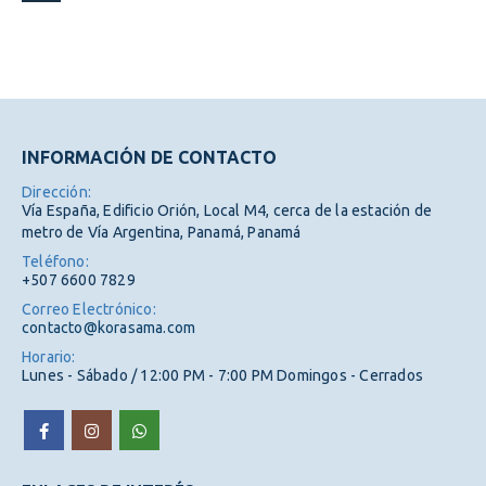
INFORMACIÓN DE CONTACTO
Dirección:
Vía España, Edificio Orión, Local M4, cerca de la estación de
metro de Vía Argentina, Panamá, Panamá
Teléfono:
+507 6600 7829
Correo Electrónico:
contacto@korasama.com
Horario:
Lunes - Sábado / 12:00 PM - 7:00 PM Domingos - Cerrados