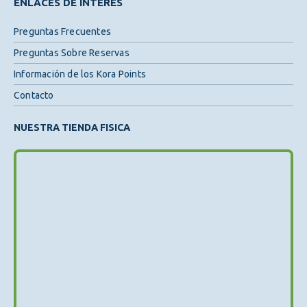
ENLACES DE INTERÉS
Preguntas Frecuentes
Preguntas Sobre Reservas
Información de los Kora Points
Contacto
NUESTRA TIENDA FISICA