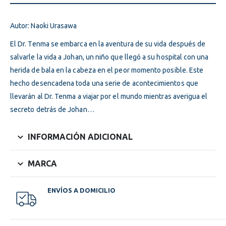
Autor: Naoki Urasawa
El Dr. Tenma se embarca en la aventura de su vida después de
salvarle la vida a Johan, un niño que llegó a su hospital con una
herida de bala en la cabeza en el peor momento posible. Este
hecho desencadena toda una serie de acontecimientos que
llevarán al Dr. Tenma a viajar por el mundo mientras averigua el
secreto detrás de Johan…
INFORMACIÓN ADICIONAL
MARCA
ENVÍOS A DOMICILIO