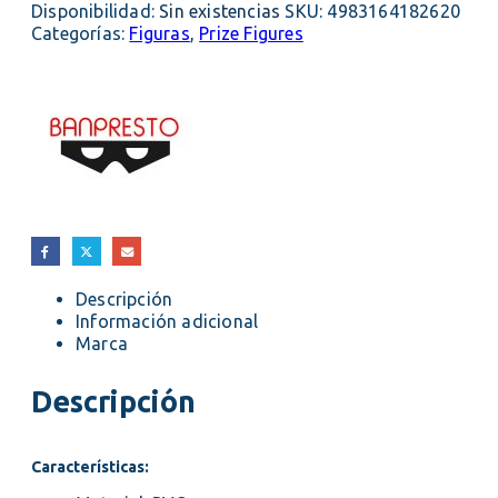
Disponibilidad:
Sin existencias
SKU:
4983164182620
Categorías:
Figuras
,
Prize Figures
Descripción
Información adicional
Marca
Descripción
Características: