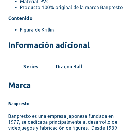
Material: PVC
Producto 100% original de la marca Banpresto
Contenido
Figura de Krillin
Información adicional
Series
Dragon Ball
Marca
Banpresto
Banpresto es una empresa japonesa fundada en
1977, se dedicaba principalmente al desarrollo de
videojuegos y fabricación de figuras. Desde 1989