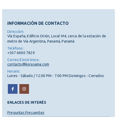
INFORMACIÓN DE CONTACTO
Dirección:
Vía España, Edificio Orión, Local M4, cerca de la estación de
metro de Vía Argentina, Panamá, Panamá
Teléfono:
+507 6600 7829
Correo Electrónico:
contacto@korasama.com
Horario:
Lunes - Sábado / 12:00 PM - 7:00 PM Domingos - Cerrados
ENLACES DE INTERÉS
Preguntas Frecuentes