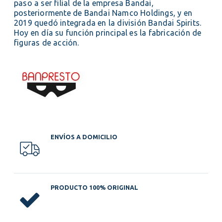
paso a ser filial de la empresa Bandai,
posteriormente de Bandai Namco Holdings, y en
2019 quedó integrada en la división Bandai Spirits.
Hoy en día su función principal es la fabricación de
figuras de acción.
ENVÍOS A DOMICILIO
PRODUCTO 100% ORIGINAL