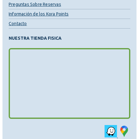
Preguntas Sobre Reservas
Información de los Kora Points
Contacto
NUESTRA TIENDA FISICA