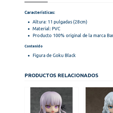
Características:
Altura: 11 pulgadas (28cm)
Material: PVC
Producto 100% original de la marca B
Contenido
Figura de Goku Black
PRODUCTOS RELACIONADOS