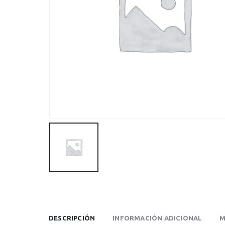
DESCRIPCIÓN
INFORMACIÓN ADICIONAL
M