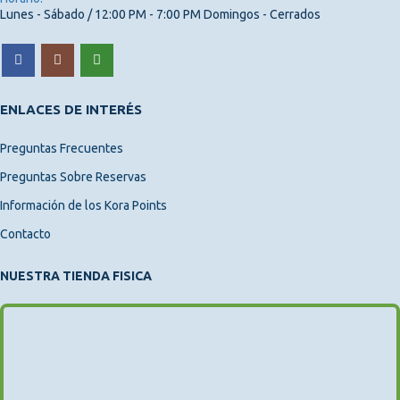
Lunes - Sábado / 12:00 PM - 7:00 PM Domingos - Cerrados
ENLACES DE INTERÉS
Preguntas Frecuentes
Preguntas Sobre Reservas
Información de los Kora Points
Contacto
NUESTRA TIENDA FISICA