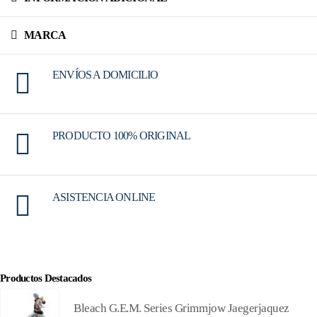
MARCA
ENVÍOS A DOMICILIO
PRODUCTO 100% ORIGINAL
ASISTENCIA ONLINE
Productos Destacados
Bleach G.E.M. Series Grimmjow Jaegerjaquez