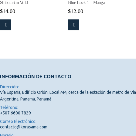
Shibatarian Vol.1
Blue Lock 1 – Manga
$
14.00
$
12.00
INFORMACIÓN DE CONTACTO
Dirección:
Vía España, Edificio Orión, Local M4, cerca de la estación de metro de Vía
Argentina, Panamá, Panamá
Teléfono:
+507 6600 7829
Correo Electrónico:
contacto@korasama.com
Horario: