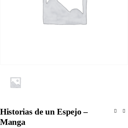
Historias de un Espejo –
Manga