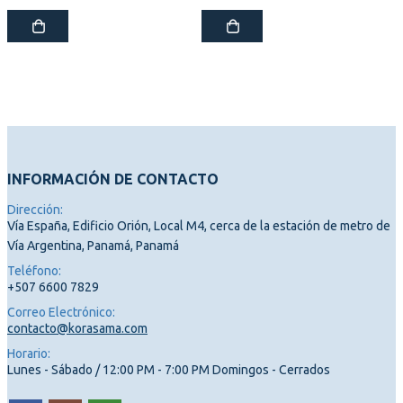
INFORMACIÓN DE CONTACTO
Dirección:
Vía España, Edificio Orión, Local M4, cerca de la estación de metro de
Vía Argentina, Panamá, Panamá
Teléfono:
+507 6600 7829
Correo Electrónico:
contacto@korasama.com
Horario:
Lunes - Sábado / 12:00 PM - 7:00 PM Domingos - Cerrados