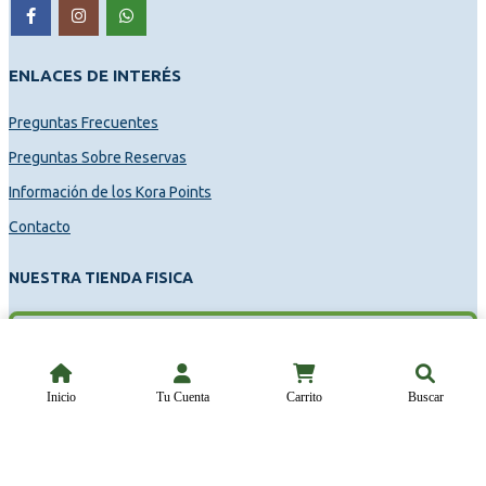
ENLACES DE INTERÉS
Preguntas Frecuentes
Preguntas Sobre Reservas
Información de los Kora Points
Contacto
NUESTRA TIENDA FISICA
Inicio
Tu Cuenta
Carrito
Buscar