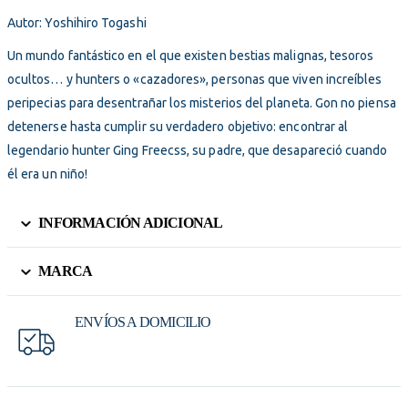
Autor: Yoshihiro Togashi
Un mundo fantástico en el que existen bestias malignas, tesoros
ocultos… y hunters o «cazadores», personas que viven increíbles
peripecias para desentrañar los misterios del planeta. Gon no piensa
detenerse hasta cumplir su verdadero objetivo: encontrar al
legendario hunter Ging Freecss, su padre, que desapareció cuando
él era un niño!
INFORMACIÓN ADICIONAL
MARCA
ENVÍOS A DOMICILIO