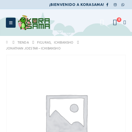
¡BIENVENIDO A KORASAMA!
0
TIENDA
FIGURAS
,
ICHIBANSHO
JONATHAN JOESTAR – ICHIBANSHO