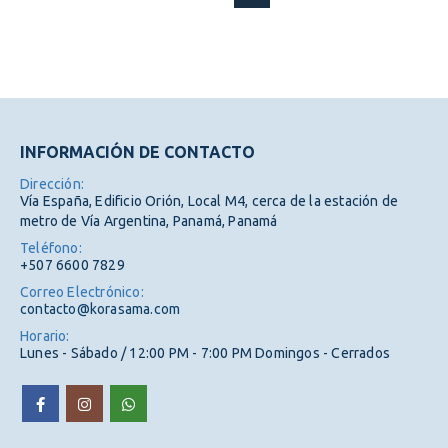
INFORMACIÓN DE CONTACTO
Dirección:
Vía España, Edificio Orión, Local M4, cerca de la estación de
metro de Vía Argentina, Panamá, Panamá
Teléfono:
+507 6600 7829
Correo Electrónico:
contacto@korasama.com
Horario:
Lunes - Sábado / 12:00 PM - 7:00 PM Domingos - Cerrados