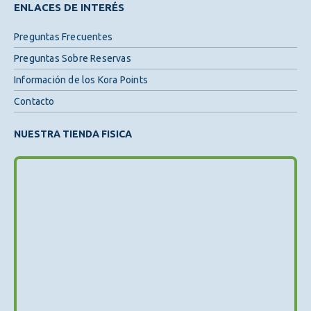
ENLACES DE INTERÉS
Preguntas Frecuentes
Preguntas Sobre Reservas
Información de los Kora Points
Contacto
NUESTRA TIENDA FISICA