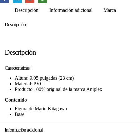
Descripción
Información adicional
Marca
Descripción
Descripción
Características:
Altura: 9.05 pulgadas (23 cm)
Material: PVC
Producto 100% original de la marca Aniplex
Contenido
Figura de Marin Kitagawa
Base
Información adicional