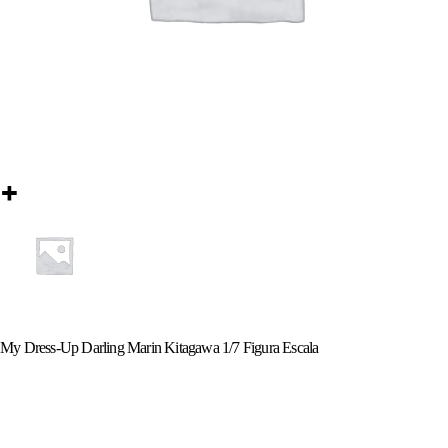
My Dress-Up Darling Marin Kitagawa 1/7 Figura Escala