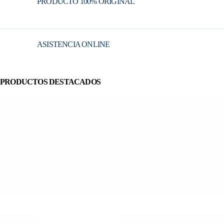
PRODUCTO 100% ORIGINAL
ASISTENCIA ONLINE
PRODUCTOS DESTACADOS