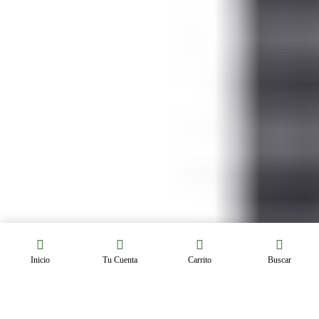
Inicio
Tu Cuenta
Carrito
Buscar