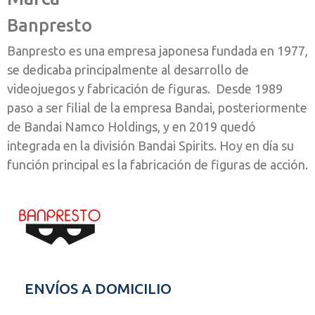
Banpresto
Banpresto es una empresa japonesa fundada en 1977,
se dedicaba principalmente al desarrollo de
videojuegos y fabricación de figuras. Desde 1989
paso a ser filial de la empresa Bandai, posteriormente
de Bandai Namco Holdings, y en 2019 quedó
integrada en la división Bandai Spirits. Hoy en día su
función principal es la fabricación de figuras de acción.
ENVÍOS A DOMICILIO