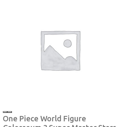
One Piece World Figure