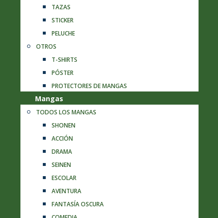
TAZAS
STICKER
PELUCHE
OTROS
T-SHIRTS
PÓSTER
PROTECTORES DE MANGAS
Mangas
TODOS LOS MANGAS
SHONEN
ACCIÓN
DRAMA
SEINEN
ESCOLAR
AVENTURA
FANTASÍA OSCURA
COMEDIA