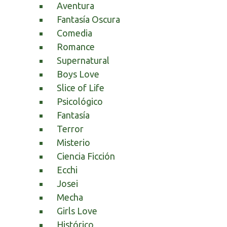
Aventura
Fantasía Oscura
Comedia
Romance
Supernatural
Boys Love
Slice of Life
Psicológico
Fantasía
Terror
Misterio
Ciencia Ficción
Ecchi
Josei
Mecha
Girls Love
Histórico