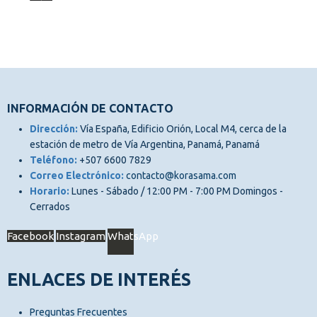
INFORMACIÓN DE CONTACTO
Dirección:
Vía España, Edificio Orión, Local M4, cerca de la
estación de metro de Vía Argentina, Panamá, Panamá
Teléfono:
+507 6600 7829
Correo Electrónico:
contacto@korasama.com
Horario:
Lunes - Sábado / 12:00 PM - 7:00 PM Domingos -
Cerrados
Facebook
Instagram
WhatsApp
ENLACES DE INTERÉS
Preguntas Frecuentes