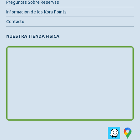
Preguntas Sobre Reservas
Información de los Kora Points
Contacto
NUESTRA TIENDA FISICA