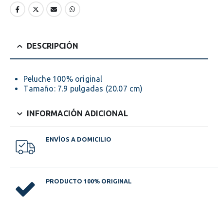
DESCRIPCIÓN
Peluche 100% original
Tamaño: 7.9 pulgadas (20.07 cm)
INFORMACIÓN ADICIONAL
ENVÍOS A DOMICILIO
PRODUCTO 100% ORIGINAL