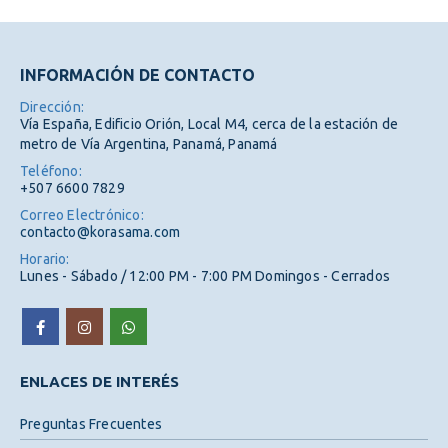
INFORMACIÓN DE CONTACTO
Dirección:
Vía España, Edificio Orión, Local M4, cerca de la estación de
metro de Vía Argentina, Panamá, Panamá
Teléfono:
+507 6600 7829
Correo Electrónico:
contacto@korasama.com
Horario:
Lunes - Sábado / 12:00 PM - 7:00 PM Domingos - Cerrados
ENLACES DE INTERÉS
Preguntas Frecuentes