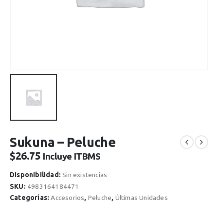
Sukuna – Peluche
$
26.75
Incluye ITBMS
Disponibilidad:
Sin existencias
SKU:
4983164184471
Categorías:
Accesorios
,
Peluche
,
Últimas Unidades