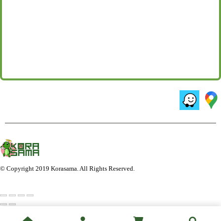
© Copyright 2019 Korasama. All Rights Reserved.