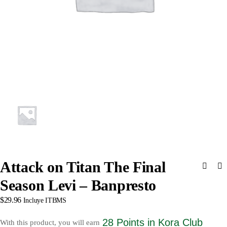
Attack on Titan The Final
Season Levi – Banpresto
$
29.96
Incluye ITBMS
28 Points
in Kora Club
With this product, you will earn