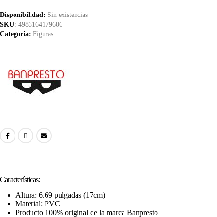
Disponibilidad:
Sin existencias
SKU:
4983164179606
Categoría:
Figuras
Características:
Altura: 6.69 pulgadas (17cm)
Material: PVC
Producto 100% original de la marca Banpresto