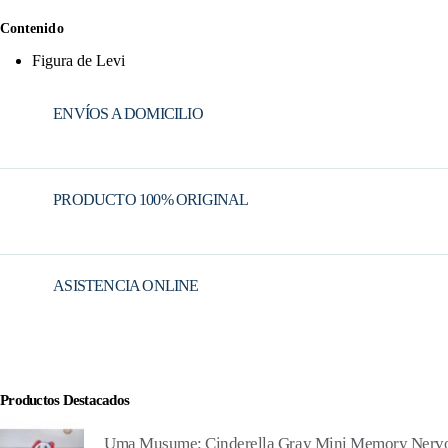
Contenido
Figura de Levi
ENVÍOS A DOMICILIO
PRODUCTO 100% ORIGINAL
ASISTENCIA ONLINE
Productos Destacados
Uma Musume: Cinderella Gray Mini Memory Nervo