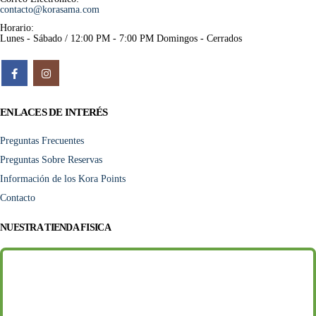
contacto@korasama.com
Horario:
Lunes - Sábado / 12:00 PM - 7:00 PM Domingos - Cerrados
ENLACES DE INTERÉS
Preguntas Frecuentes
Preguntas Sobre Reservas
Información de los Kora Points
Contacto
NUESTRA TIENDA FISICA