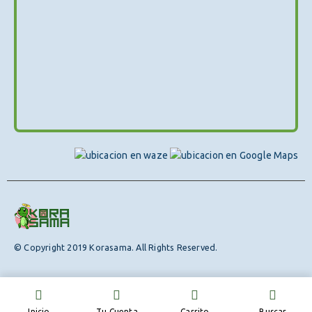
© Copyright 2019 Korasama. All Rights Reserved.
Inicio
Tu Cuenta
Carrito
Buscar