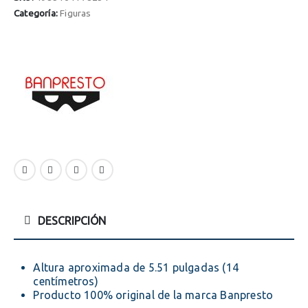
Categoría:
Figuras
DESCRIPCIÓN
Altura aproximada de 5.51 pulgadas (14
centímetros)
Producto 100% original de la marca Banpresto