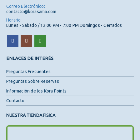
Correo Electrónico:
contacto@korasama.com
Horario:
Lunes - Sábado / 12:00 PM - 7:00 PM Domingos - Cerrados
ENLACES DE INTERÉS
Preguntas Frecuentes
Preguntas Sobre Reservas
Información de los Kora Points
Contacto
NUESTRA TIENDA FISICA