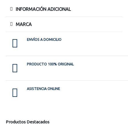
INFORMACIÓN ADICIONAL
MARCA
ENVÍOS A DOMICILIO
PRODUCTO 100% ORIGINAL
ASISTENCIA ONLINE
Productos Destacados