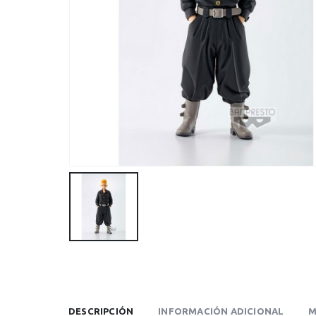
DESCRIPCIÓN
INFORMACIÓN ADICIONAL
M