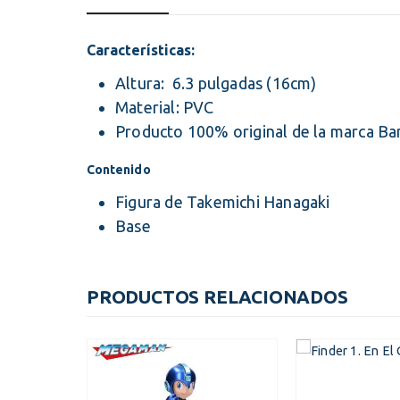
Características:
Altura: 6.3 pulgadas (16cm)
Material: PVC
Producto 100% original de la marca B
Contenido
Figura de Takemichi Hanagaki
Base
PRODUCTOS RELACIONADOS