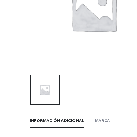
INFORMACIÓN ADICIONAL
MARCA